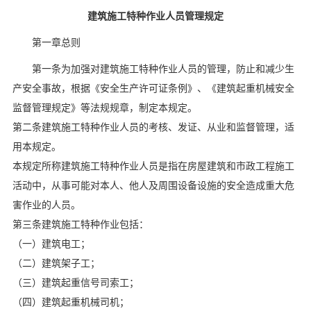
建筑施工特种作业人员管理规定
第一章总则
第一条为加强对建筑施工特种作业人员的管理，防止和减少生
产安全事故，根据《安全生产许可证条例》、《建筑起重机械安全
监督管理规定》等法规规章，制定本规定。
第二条建筑施工特种作业人员的考核、发证、从业和监督管理，适
用本规定。
本规定所称建筑施工特种作业人员是指在房屋建筑和市政工程施工
活动中，从事可能对本人、他人及周围设备设施的安全造成重大危
害作业的人员。
第三条建筑施工特种作业包括：
（一）建筑电工；
（二）建筑架子工；
（三）建筑起重信号司索工；
（四）建筑起重机械司机；