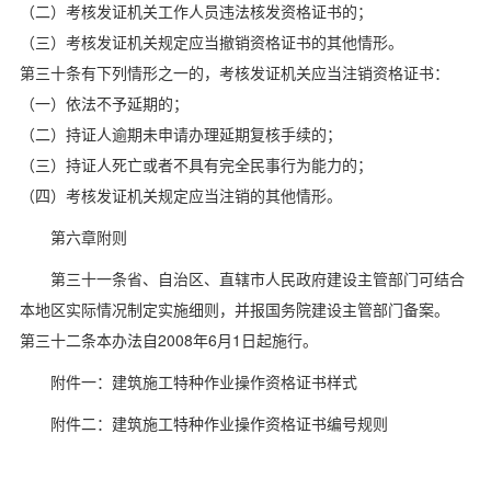
（二）考核发证机关工作人员违法核发资格证书的；
（三）考核发证机关规定应当撤销资格证书的其他情形。
第三十条有下列情形之一的，考核发证机关应当注销资格证书：
（一）依法不予延期的；
（二）持证人逾期未申请办理延期复核手续的；
（三）持证人死亡或者不具有完全民事行为能力的；
（四）考核发证机关规定应当注销的其他情形。
第六章附则
第三十一条省、自治区、直辖市人民政府建设主管部门可结合
本地区实际情况制定实施细则，并报国务院建设主管部门备案。
第三十二条本办法自2008年6月1日起施行。
附件一：建筑施工特种作业操作资格证书样式
附件二：建筑施工特种作业操作资格证书编号规则