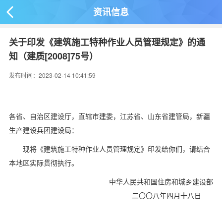
资讯信息

关于印发《建筑施工特种作业人员管理规定》的通
知（建质[2008]75号）
发布时间：2023-02-14 10:41:59
各省、自治区建设厅，直辖市建委，江苏省、山东省建管局，新疆
生产建设兵团建设局：
现将《建筑施工特种作业人员管理规定》印发给你们，请结合
本地区实际贯彻执行。
中华人民共和国住房和城乡建设部
二〇〇八年四月十八日