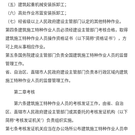
（五）建筑起重机械安装拆卸工；
（六）高处作业吊篮安装拆卸工；
（七）经省级以上人民政府建设主管部门认定的其他特种作业。
第四条建筑施工特种作业人员必须经建设主管部门考核合格，取得
建筑施工特种作业人员操作资格证书（以下简称“资格证书”），方
可上岗从事相应作业。
第五条国务院建设主管部门负责全国建筑施工特种作业人员的监督
管理工作。
省、自治区、直辖市人民政府建设主管部门负责本行政区域内建筑
施工特种作业人员的监督管理工作。
第二章考核
第六条建筑施工特种作业人员的考核发证工作，由省、自治
区、直辖市人民政府建设主管部门或其委托的考核发证机构（以下
简称“考核发证机关”）负责组织实施。
第七条考核发证机关应当在办公场所公布建筑施工特种作业人员申