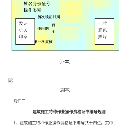
（正本）
（副本）
附件二
建筑施工特种作业操作资格证书编号规则
1、建筑施工特种作业操作资格证书编号共十四位。其中：