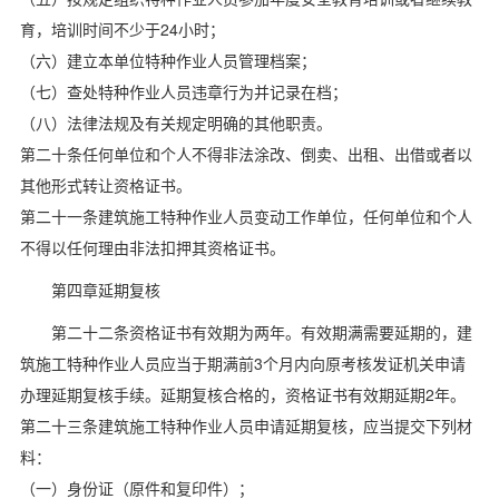
育，培训时间不少于24小时；
（六）建立本单位特种作业人员管理档案；
（七）查处特种作业人员违章行为并记录在档；
（八）法律法规及有关规定明确的其他职责。
第二十条任何单位和个人不得非法涂改、倒卖、出租、出借或者以
其他形式转让资格证书。
第二十一条建筑施工特种作业人员变动工作单位，任何单位和个人
不得以任何理由非法扣押其资格证书。
第四章延期复核
第二十二条资格证书有效期为两年。有效期满需要延期的，建
筑施工特种作业人员应当于期满前3个月内向原考核发证机关申请
办理延期复核手续。延期复核合格的，资格证书有效期延期2年。
第二十三条建筑施工特种作业人员申请延期复核，应当提交下列材
料：
（一）身份证（原件和复印件）；