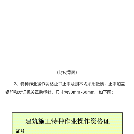
（封皮背面）
2、特种作业操作资格证书正本及副本均采用纸质，正本加盖
钢印和发证机关章后塑封，尺寸为90mm×60mm。如下图：