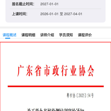
报名截止时间：
2027-01-01
上课时间：
2026-01-01 至 2027-04-01
课程概述
课程明细
讲师介绍
学员须知
课程评价